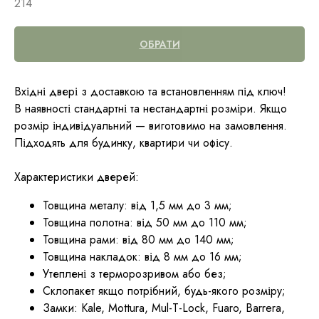
214
ОБРАТИ
Вхідні двері з доставкою та встановленням під ключ!
В наявності стандартні та нестандартні розміри. Якщо
розмір індивідуальний — виготовимо на замовлення.
Підходять для будинку, квартири чи офісу.
Характеристики дверей:
Товщина металу: від 1,5 мм до 3 мм;
Товщина полотна: від 50 мм до 110 мм;
Товщина рами: від 80 мм до 140 мм;
Товщина накладок: від 8 мм до 16 мм;
Утеплені з терморозривом або без;
Склопакет якщо потрібний, будь-якого розміру;
Замки: Kale, Mottura, Mul-T-Lock, Fuaro, Barrera,