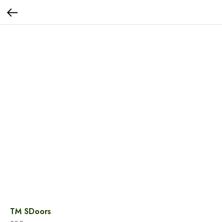
TM SDoors