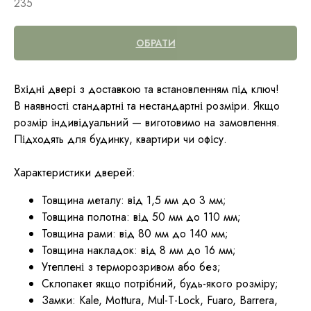
235
ОБРАТИ
Вхідні двері з доставкою та встановленням під ключ!
В наявності стандартні та нестандартні розміри. Якщо
розмір індивідуальний — виготовимо на замовлення.
Підходять для будинку, квартири чи офісу.
Характеристики дверей:
Товщина металу: від 1,5 мм до 3 мм;
Товщина полотна: від 50 мм до 110 мм;
Товщина рами: від 80 мм до 140 мм;
Товщина накладок: від 8 мм до 16 мм;
Утеплені з терморозривом або без;
Склопакет якщо потрібний, будь-якого розміру;
Замки: Kale, Mottura, Mul-T-Lock, Fuaro, Barrera,