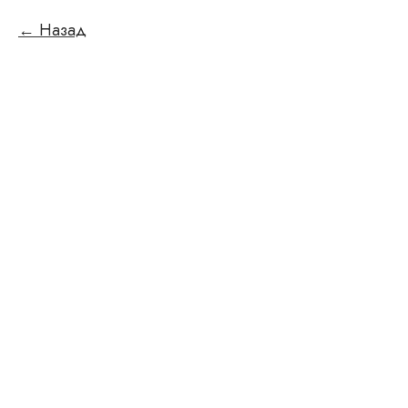
Назад