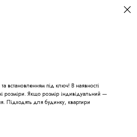
 та встановленням під ключ! В наявності
тні розміри. Якщо розмір індивідуальний —
я. Підходять для будинку, квартири