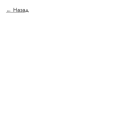
Назад