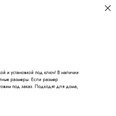
ой и установкой под ключ! В наличии
ртные размеры. Если размер
овим под заказ. Подходят для дома,